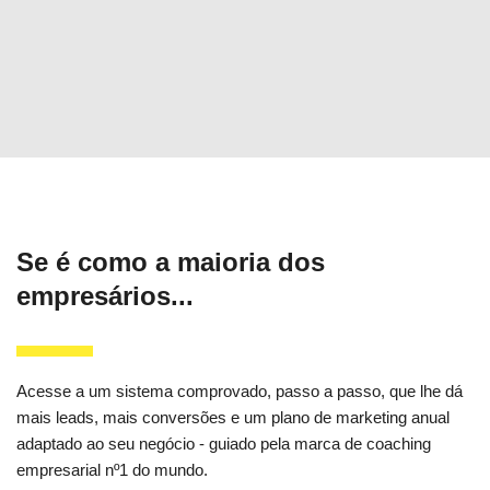
Se é como a maioria dos
empresários...
Acesse a um sistema comprovado, passo a passo, que lhe dá
mais leads, mais conversões e um plano de marketing anual
adaptado ao seu negócio - guiado pela marca de coaching
empresarial nº1 do mundo.