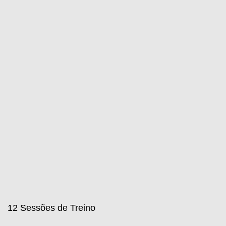
12 Sessões de Treino