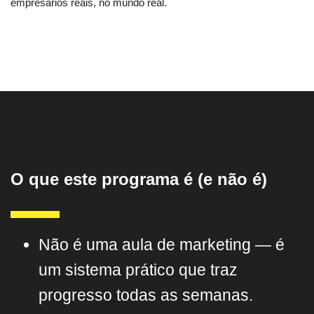
empresários reais, no mundo real.
O que este programa é (e não é)
Não é uma aula de marketing — é
um sistema prático que traz
progresso todas as semanas.