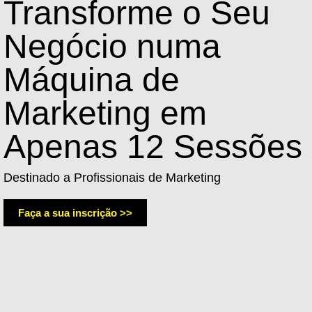
Transforme o Seu
Negócio numa
Máquina de
Marketing em
Apenas 12 Sessões
Destinado a Profissionais de Marketing
Faça a sua inscrição >>