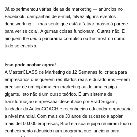
Já experimentou várias ideias de marketing — anúncios no
Facebook, campanhas de e-mail, talvez alguns eventos
denetworking — mas sente que está a “atirar massa à parede
para ver se cola”. Algumas coisas funcionam. Outras não. E
ninguém lhe deu o panorama completo ou lhe mostrou como
tudo se encaixa.
Isso pode acabar agora!
A MasterCLASS de Marketing de 12 Semanas foi criada para
empresários que querem resultados reais e duradouros —sem
precisar de um diploma em marketing ou de uma equipa
gigante. Isto não é um curso teórico. É um sistema de
transformação empresarial desenhado por Brad Sugars,
fundador da ActionCOACH e reconhecido educador empresarial
a nível mundial. Com mais de 30 anos de sucesso a apoiar
mais de100.000 empresas, Brad e a sua equipa reuniram todo o
conhecimento adquirido num programa que funciona para