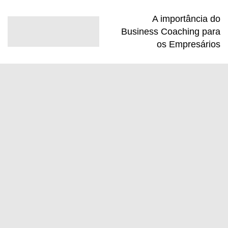
A importância do
Business Coaching para
os Empresários