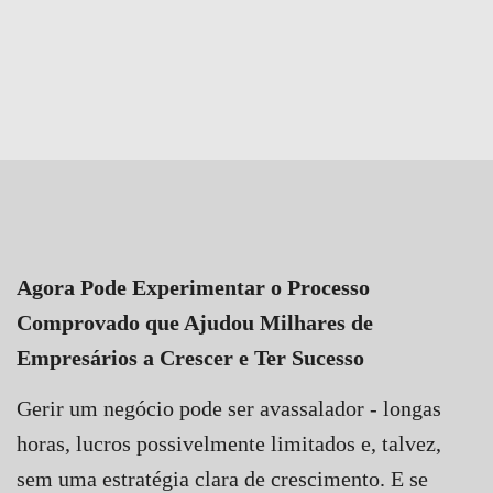
Agora Pode Experimentar o Processo
Comprovado que Ajudou Milhares de
Empresários a Crescer e Ter Sucesso
Gerir um negócio pode ser avassalador - longas
horas, lucros possivelmente limitados e, talvez,
sem uma estratégia clara de crescimento. E se