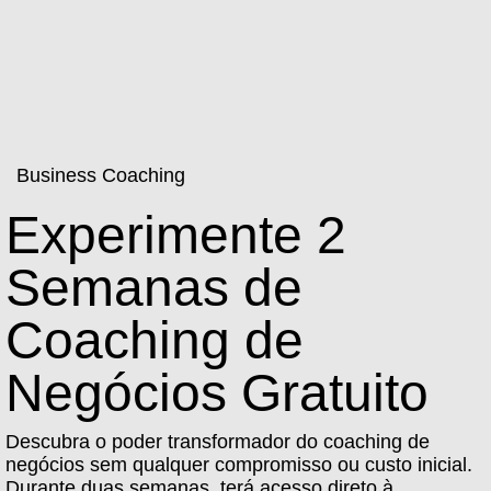
Business Coaching
Experimente 2
Semanas de
Coaching de
Negócios Gratuito
Descubra o poder transformador do coaching de
negócios sem qualquer compromisso ou custo inicial.
Durante duas semanas, terá acesso direto à