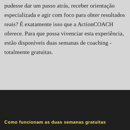
pudesse dar um passo atrás, receber orientação
especializada e agir com foco para obter resultados
reais? É exatamente isso que a ActionCOACH
oferece. Para que possa vivenciar esta experiência,
estão disponíveis duas semanas de coaching -
totalmente gratuitas.
Como funcionam as duas semanas gratuitas