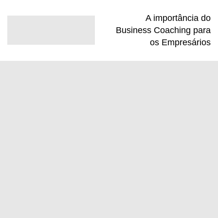
A importância do
Business Coaching para
os Empresários