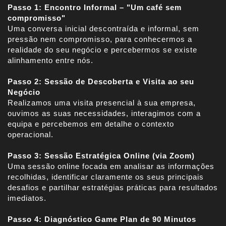
Passo 1: Encontro Informal – "Um café sem
compromisso"
Uma conversa inicial descontraída e informal, sem
pressão nem compromisso, para conhecermos a
realidade do seu negócio e percebermos se existe
alinhamento entre nós.
Passo 2: Sessão de Descoberta e Visita ao seu
Negócio
Realizamos uma visita presencial à sua empresa,
ouvimos as suas necessidades, interagimos com a
equipa e percebemos em detalhe o contexto
operacional.
Passo 3: Sessão Estratégica Online (via Zoom)
Uma sessão online focada em analisar as informações
recolhidas, identificar claramente os seus principais
desafios e partilhar estratégias práticas para resultados
imediatos.
Passo 4: Diagnóstico Game Plan de 90 Minutos