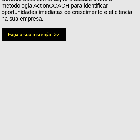
metodologia ActionCOACH para identificar
oportunidades imediatas de crescimento e eficiência
na sua empresa.
Faça a sua inscrição >>