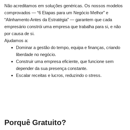
Não acreditamos em soluções genéricas. Os nossos modelos
comprovados — “6 Etapas para um Negócio Melhor” e
“Alinhamento Antes da Estratégia” — garantem que cada
empresário constrói uma empresa que trabalha para si, e não
por causa de si.
Ajudamos a:
Dominar a gestão do tempo, equipa e finanças, criando
liberdade no negócio.
Construir uma empresa eficiente, que funcione sem
depender da sua presença constante.
Escalar receitas e lucros, reduzindo o stress.
Porquê Gratuito?