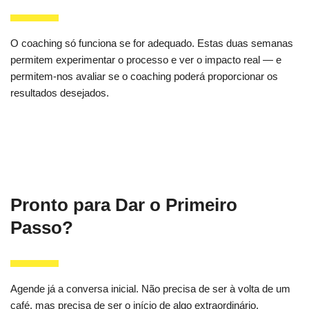
O coaching só funciona se for adequado. Estas duas semanas
permitem experimentar o processo e ver o impacto real — e
permitem-nos avaliar se o coaching poderá proporcionar os
resultados desejados.
Pronto para Dar o Primeiro
Passo?
Agende já a conversa inicial. Não precisa de ser à volta de um
café, mas precisa de ser o início de algo extraordinário.