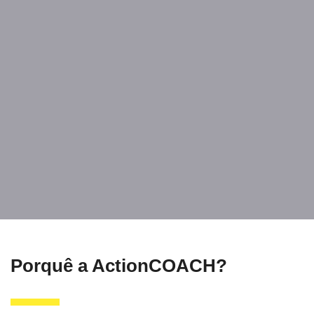
Porquê a ActionCOACH?