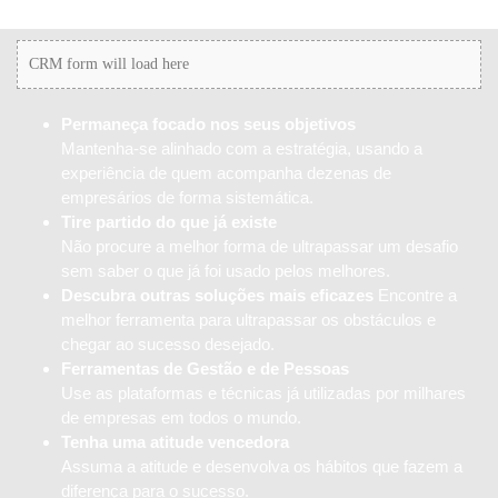
CRM form will load here
Permaneça focado nos seus objetivos
Mantenha-se alinhado com a estratégia, usando a
experiência de quem acompanha dezenas de
empresários de forma sistemática.
Tire partido do que já existe
Não procure a melhor forma de ultrapassar um desafio
sem saber o que já foi usado pelos melhores.
Descubra outras soluções mais eficazes
Encontre a
melhor ferramenta para ultrapassar os obstáculos e
chegar ao sucesso desejado.
Ferramentas de Gestão e de Pessoas
Use as plataformas e técnicas já utilizadas por milhares
de empresas em todos o mundo.
Tenha uma atitude vencedora
Assuma a atitude e desenvolva os hábitos que fazem a
diferença para o sucesso.