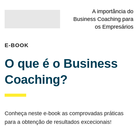
A importância do
Business Coaching para
os Empresários
E-BOOK
O que é o Business
Coaching?
Conheça neste e-book as comprovadas práticas
para a obtenção de resultados excecionais!