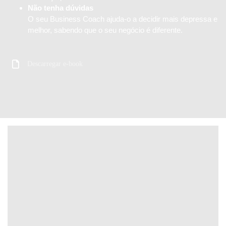
Não tenha dúvidas
O seu Business Coach ajuda-o a decidir mais depressa e
melhor, sabendo que o seu negócio é diferente.
Descarregar e-book